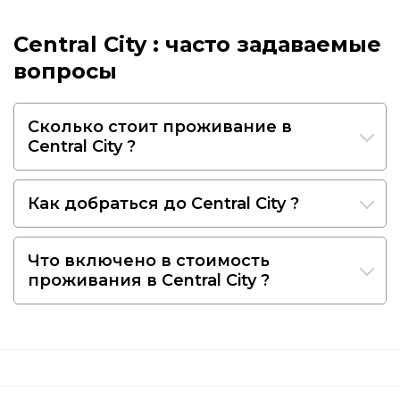
Central City : часто задаваемые
вопросы
Сколько стоит проживание в
Central City ?
Как добраться до Central City ?
Что включено в стоимость
проживания в Central City ?