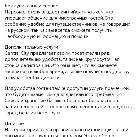
Коммуникация и сервис
Персонал отеля владеет английским языком, что
упрощает общение для иностранных гостей. Это
особенно удобно для путешественников, не говорящих
на русском, так как вы всегда сможете получить
необходимую информацию и помощь.
Дополнительные услуги
Central City предлагает своим посетителям ряд
дополнительных удобств, таких как круглосуточная
стойка регистрации. Это означает, что вы сможете
заселиться в любое время, а также получить поддержку
в случае необходимости.
Для удобства гостей также доступны услуги прачечной,
что будет незаменимо для длительного пребывания.
Сейфы и хранение багажа обеспечат безопасность
ваших ценностей, позволяя вам с легкостью исследовать
город без лишнего груза.
Питание
На территории отеля организовано питание для гостей:
они могут наслаждаться завтраком. Это удобство