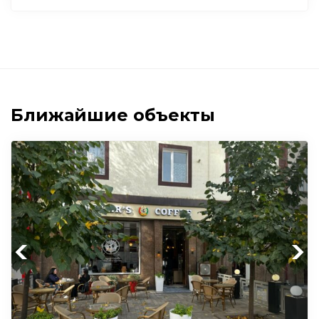
Ближайшие объекты
Previous
Next