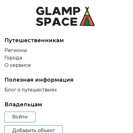
Путешественникам
Регионы
Города
О сервисе
Полезная информация
Блог о путешествиях
Владельцам
Войти
Добавить объект