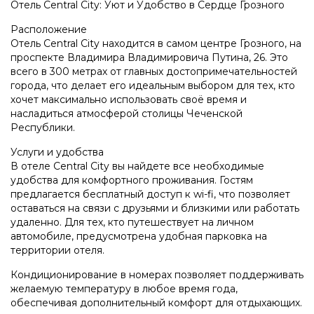
Отель Central City: Уют и Удобство в Сердце Грозного
Расположение
Отель Central City находится в самом центре Грозного, на
проспекте Владимира Владимировича Путина, 26. Это
всего в 300 метрах от главных достопримечательностей
города, что делает его идеальным выбором для тех, кто
хочет максимально использовать своё время и
насладиться атмосферой столицы Чеченской
Республики.
Услуги и удобства
В отеле Central City вы найдете все необходимые
удобства для комфортного проживания. Гостям
предлагается бесплатный доступ к wi-fi, что позволяет
оставаться на связи с друзьями и близкими или работать
удаленно. Для тех, кто путешествует на личном
автомобиле, предусмотрена удобная парковка на
территории отеля.
Кондиционирование в номерах позволяет поддерживать
желаемую температуру в любое время года,
обеспечивая дополнительный комфорт для отдыхающих.