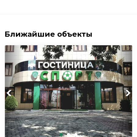
Ближайшие объекты
Previous
Next