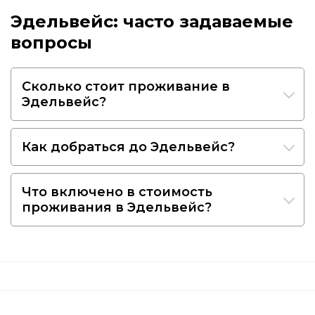
Эдельвейс: часто задаваемые
вопросы
Сколько стоит проживание в
Эдельвейс?
Как добраться до Эдельвейс?
Что включено в стоимость
проживания в Эдельвейс?