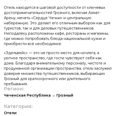
Отель находится в шаговой доступности от ключевых
достопримечательностей Грозного, включая Ахмат-
Арену, мечеть «Сердце Чечни» и центральную
набережную. Это делает его отличным выбором как для
туристов, так и для деловых путешественников.
Неподалёку расположены кафе, рестораны и магазины,
где можно попробовать блюда национальной кухни и
приобрести всё необходимое.
«Эдельвейс» — это не просто место для ночлега, а
уютное пространство, где гости чувствуют себя как
дома. Благодаря внимательному персоналу, чистоте и
продуманной организации пространства, отель заслужил
доверие множества путешественников, выбирающих
Грозный для краткосрочного или длительного
пребывания.
Регион:
Чеченская Республика
→
Грозный
Категория:
Отели