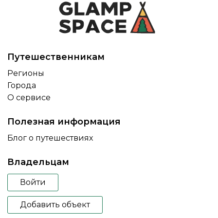
Путешественникам
Регионы
Города
О сервисе
Полезная информация
Блог о путешествиях
Владельцам
Войти
Добавить объект