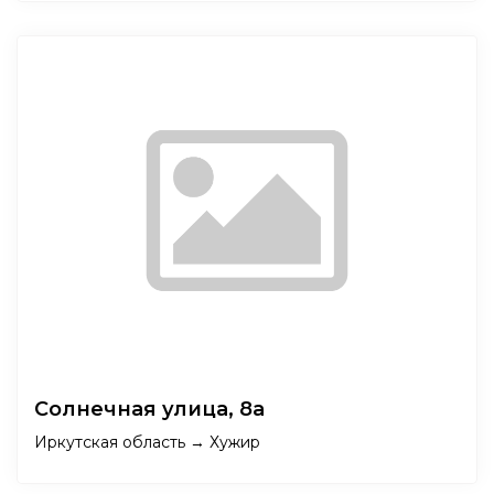
Солнечная улица, 8а
Иркутская область → Хужир