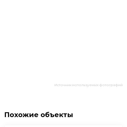
Источник используемых фотографий
Похожие объекты