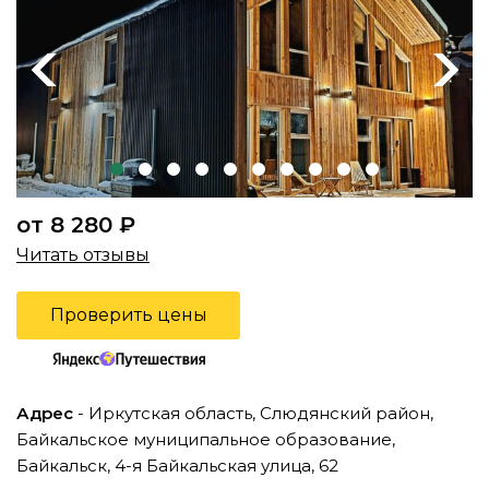
Previous
Next
от 8 280 ₽
Читать отзывы
Проверить цены
Адрес
- Иркутская область, Слюдянский район,
Байкальское муниципальное образование,
Байкальск, 4-я Байкальская улица, 62