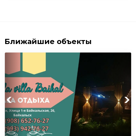
Ближайшие объекты
Previous
Next