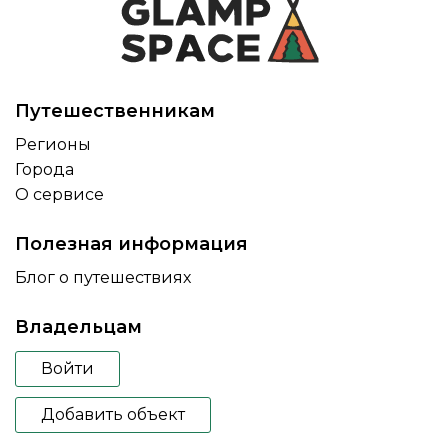
Путешественникам
Регионы
Города
О сервисе
Полезная информация
Блог о путешествиях
Владельцам
Войти
Добавить объект