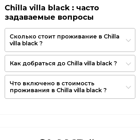
Chilla villa black : часто
задаваемые вопросы
Сколько стоит проживание в Chilla
villa black ?
Как добраться до Chilla villa black ?
Что включено в стоимость
проживания в Chilla villa black ?