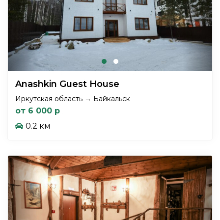
Anashkin Guest House
Иркутская область → Байкальск
от 6 000 р
0.2 км