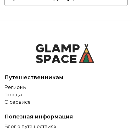
Путешественникам
Регионы
Города
О сервисе
Полезная информация
Блог о путешествиях