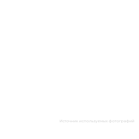
Источник используемых фотографий