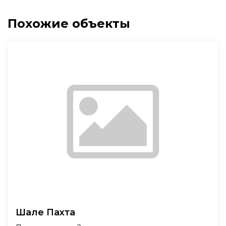
Похожие объекты
Шале Пахта