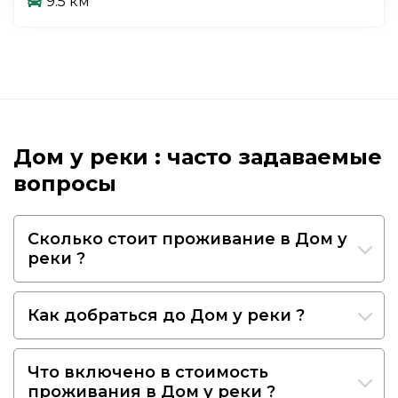
9.5 км
Дом у реки : часто задаваемые
вопросы
Сколько стоит проживание в Дом у
реки ?
Как добраться до Дом у реки ?
Что включено в стоимость
проживания в Дом у реки ?