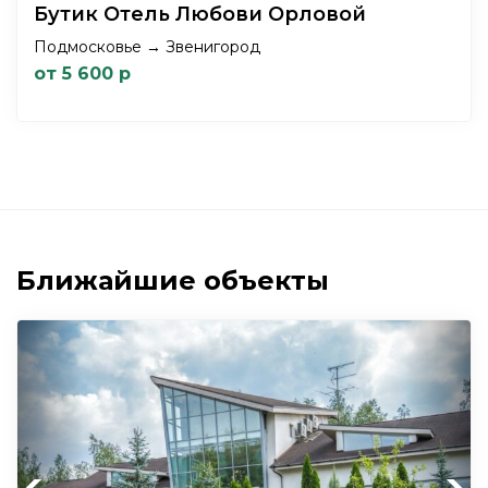
Бутик Отель Любови Орловой
Подмосковье → Звенигород
от 5 600 р
Ближайшие объекты