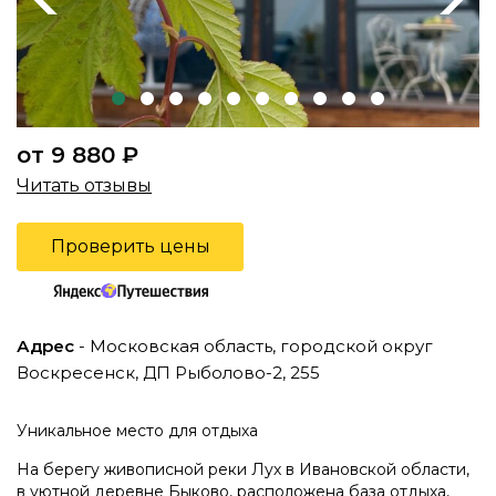
от 9 880 ₽
Читать отзывы
Проверить цены
Адрес
- Московская область, городской округ
Воскресенск, ДП Рыболово-2, 255
Уникальное место для отдыха
На берегу живописной реки Лух в Ивановской области,
в уютной деревне Быково, расположена база отдыха,