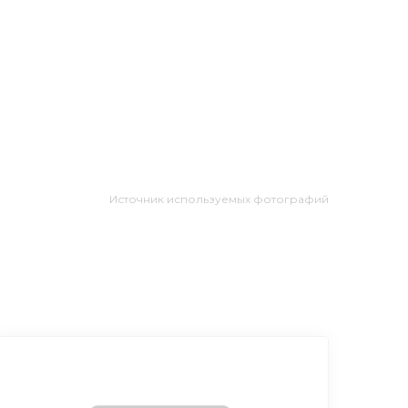
Источник используемых фотографий