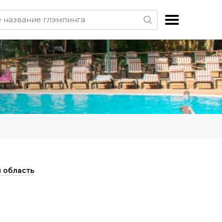
 область