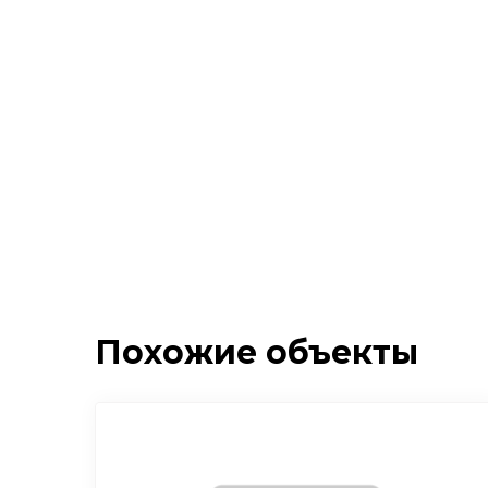
Похожие объекты