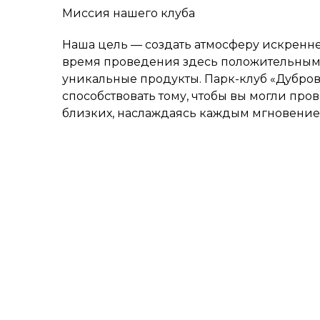
Миссия нашего клуба
Наша цель — создать атмосферу искренне
время проведения здесь положительны
уникальные продукты. Парк-клуб «Дубров
способствовать тому, чтобы вы могли про
близких, наслаждаясь каждым мгновение