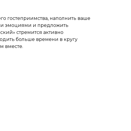
го гостеприимства, наполнить ваше
ми эмоциями и предложить
ский» стремится активно
водить больше времени в кругу
м вместе.