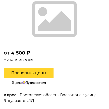
от 4 500 ₽
Читать отзывы
Проверить цены
Адрес
- Ростовская область, Волгодонск, улица
Энтузиастов, 1Д