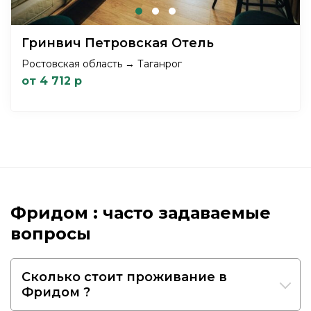
Гринвич Петровская Отель
Ростовская область → Таганрог
от 4 712 р
Фридом : часто задаваемые
вопросы
Сколько стоит проживание в
Фридом ?