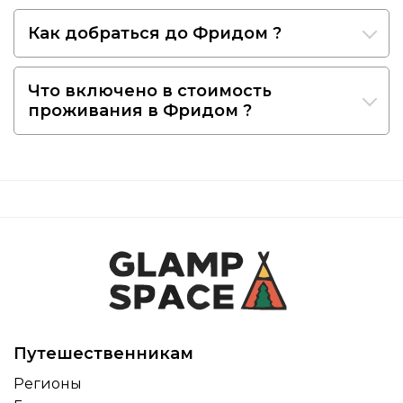
Как добраться до Фридом ?
Что включено в стоимость
проживания в Фридом ?
Путешественникам
Регионы