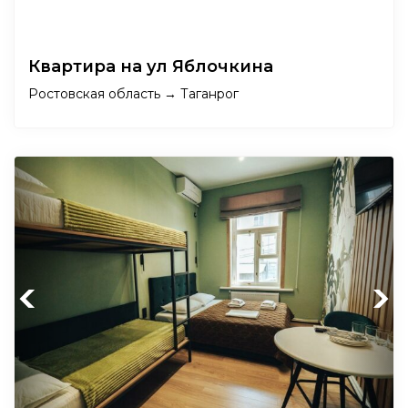
Квартира на ул Яблочкина
Ростовская область → Таганрог
Previous
Next