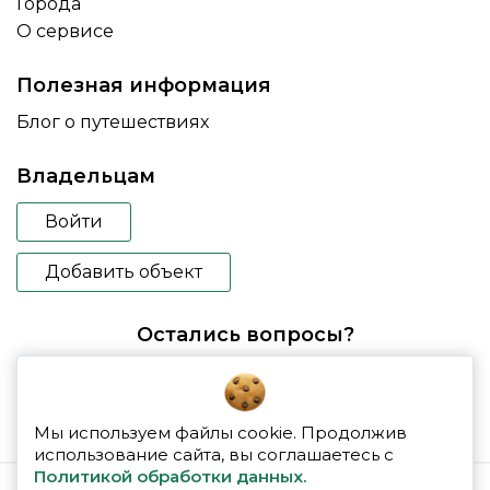
Города
О сервисе
Полезная информация
Блог о путешествиях
Владельцам
Войти
Добавить объект
Остались вопросы?
booking@glampspace.ru
Мы используем файлы cookie. Продолжив
использование сайта, вы соглашаетесь с
Политикой обработки данных.