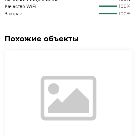
Качество WiFi
100%
Завтрак
100%
Похожие объекты