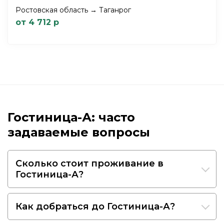
Ростовская область → Таганрог
от 4 712 р
Гостиница-А: часто
задаваемые вопросы
Сколько стоит проживание в
Гостиница-А?
Как добраться до Гостиница-А?