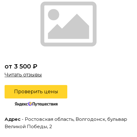
от 3 500 ₽
Читать отзывы
Проверить цены
Адрес
- Ростовская область, Волгодонск, бульвар
Великой Победы, 2