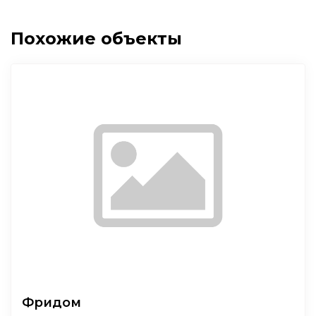
Похожие объекты
Фридом