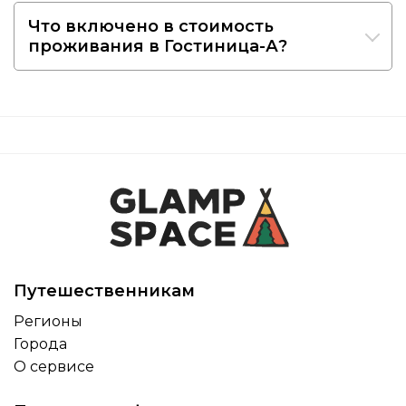
Что включено в стоимость
проживания в Гостиница-А?
Путешественникам
Регионы
Города
О сервисе