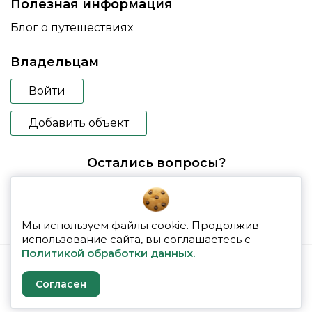
Полезная информация
Блог о путешествиях
Владельцам
Войти
Добавить объект
Остались вопросы?
booking@glampspace.ru
Мы используем файлы cookie. Продолжив
использование сайта, вы соглашаетесь с
Политикой обработки данных.
© 2026 glampspace
Согласен
Политика конфиденциальности