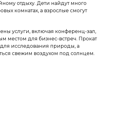
йному отдыху. Дети найдут много
овых комнатах, а взрослые смогут
ены услуги, включая конференц-зал,
ым местом для бизнес-встреч. Прокат
 для исследования природы, а
ться свежим воздухом под солнцем.