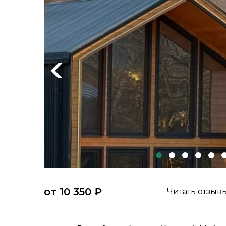
Previous
от 10 350 ₽
Читать отзыв