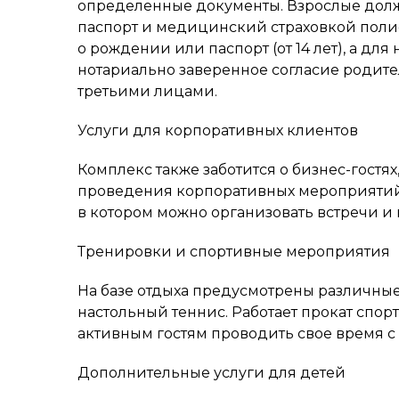
определенные документы. Взрослые долж
паспорт и медицинский страховкой поли
о рождении или паспорт (от 14 лет), а дл
нотариально заверенное согласие родит
третьими лицами.
Услуги для корпоративных клиентов
Комплекс также заботится о бизнес-гостя
проведения корпоративных мероприятий. 
в котором можно организовать встречи и
Тренировки и спортивные мероприятия
На базе отдыха предусмотрены различные
настольный теннис. Работает прокат спор
активным гостям проводить свое время с 
Дополнительные услуги для детей