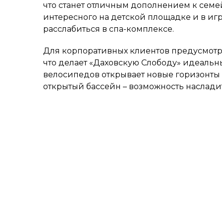
что станет отличным дополнением к семе
интересного на детской площадке и в игр
расслабиться в спа-комплексе.
Для корпоративных клиентов предусмотр
что делает «Даховскую Слободу» идеальн
велосипедов открывает новые горизонты
открытый бассейн – возможность наслади