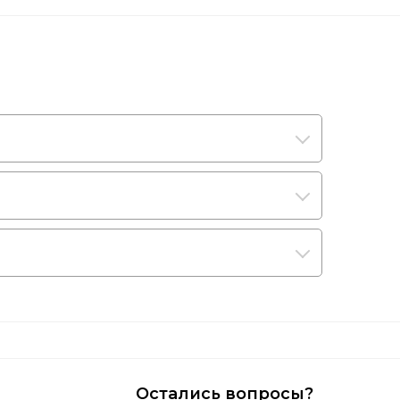
Остались вопросы?