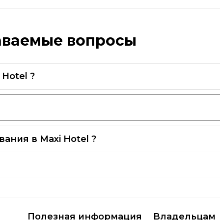
адаваемые вопросы
Hotel ?
ания в Maxi Hotel ?
Полезная информация
Владельцам