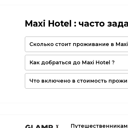
Maxi Hotel : часто з
Сколько стоит проживание в Maxi 
Как добраться до Maxi Hotel ?
Что включено в стоимость прожив
Путешественникам