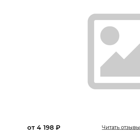
от 4 198 ₽
Читать отзывы