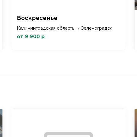
Воскресенье
Калининградская область → Зеленоградск
от 9 900 р