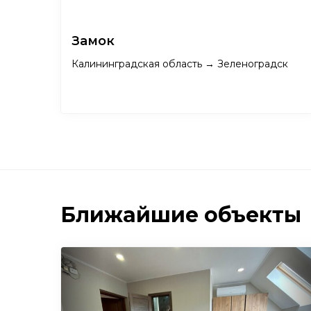
Замок
Калининградская область → Зеленоградск
Ближайшие объекты