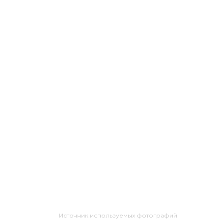
Источник используемых фотографий