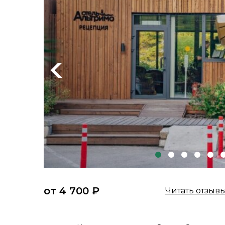
Previous
от 4 700 ₽
Читать отзыв