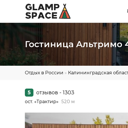
Гостиница Альтримо 
Отдых в России
»
Калининградская облас
5
отзывов - 1303
ост. «Трактир»
520 м