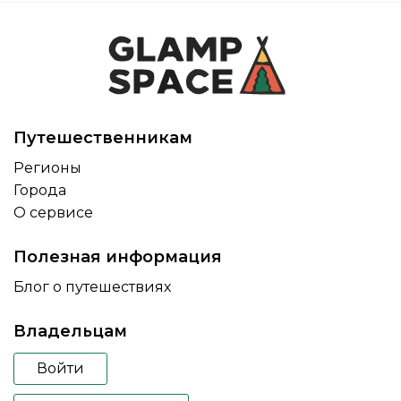
Путешественникам
Регионы
Города
О сервисе
Полезная информация
Блог о путешествиях
Владельцам
Войти