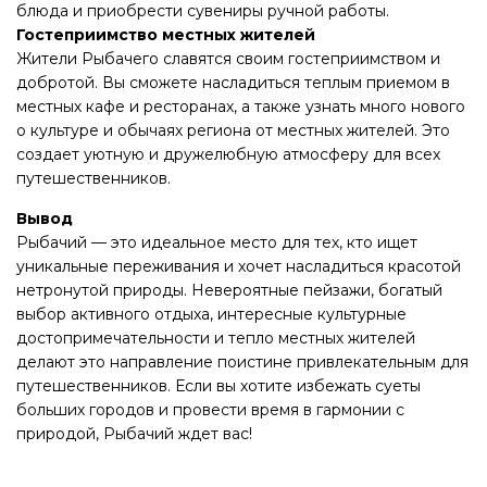
блюда и приобрести сувениры ручной работы.
Гостеприимство местных жителей
Жители Рыбачего славятся своим гостеприимством и
добротой. Вы сможете насладиться теплым приемом в
местных кафе и ресторанах, а также узнать много нового
о культуре и обычаях региона от местных жителей. Это
создает уютную и дружелюбную атмосферу для всех
путешественников.
Вывод
Рыбачий — это идеальное место для тех, кто ищет
уникальные переживания и хочет насладиться красотой
нетронутой природы. Невероятные пейзажи, богатый
выбор активного отдыха, интересные культурные
достопримечательности и тепло местных жителей
делают это направление поистине привлекательным для
путешественников. Если вы хотите избежать суеты
больших городов и провести время в гармонии с
природой, Рыбачий ждет вас!