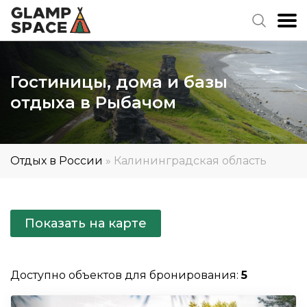
Гостиницы, дома и базы
отдыха в Рыбачом
Отдых в России
»
Калининградская область
Показать на карте
Доступно объектов для бронирования:
5