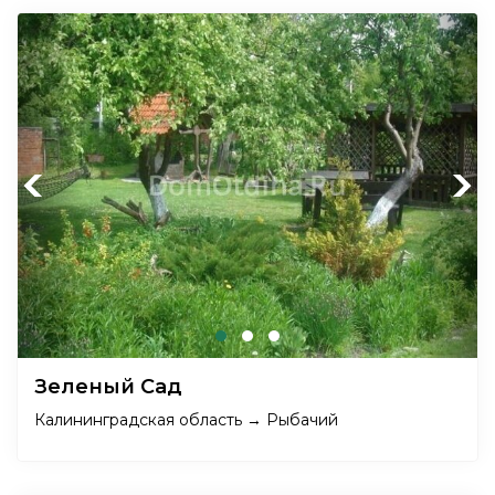
Previous
Next
Зеленый Сад
Калининградская область → Рыбачий