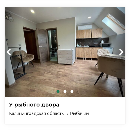
Previous
Next
У рыбного двора
Калининградская область → Рыбачий