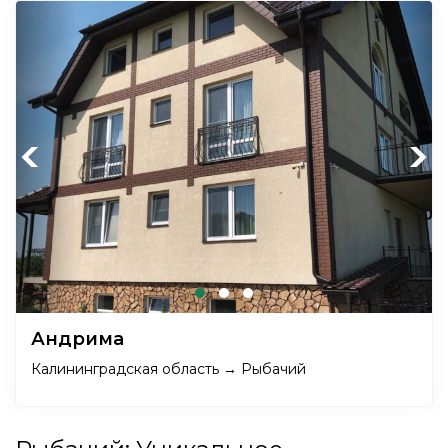
Previous
Next
Андрима
Калининградская область → Рыбачий