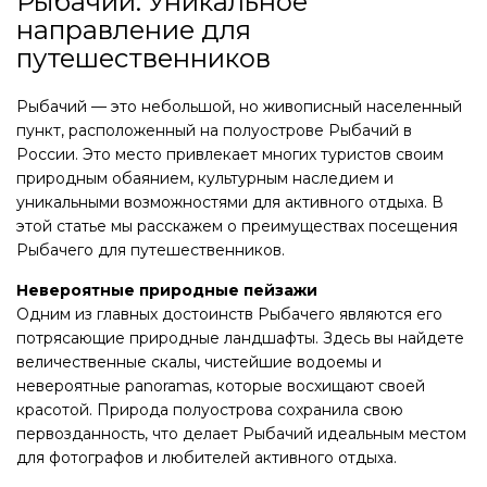
Рыбачий: Уникальное
направление для
путешественников
Рыбачий — это небольшой, но живописный населенный
пункт, расположенный на полуострове Рыбачий в
России. Это место привлекает многих туристов своим
природным обаянием, культурным наследием и
уникальными возможностями для активного отдыха. В
этой статье мы расскажем о преимуществах посещения
Рыбачего для путешественников.
Невероятные природные пейзажи
Одним из главных достоинств Рыбачего являются его
потрясающие природные ландшафты. Здесь вы найдете
величественные скалы, чистейшие водоемы и
невероятные panoramas, которые восхищают своей
красотой. Природа полуострова сохранила свою
первозданность, что делает Рыбачий идеальным местом
для фотографов и любителей активного отдыха.