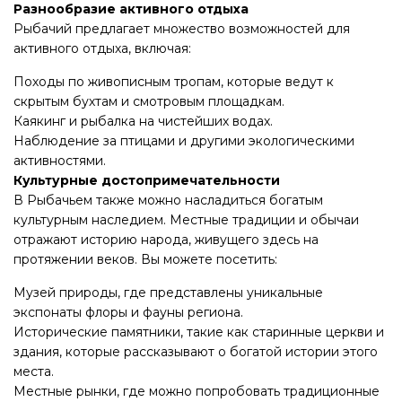
Разнообразие активного отдыха
Рыбачий предлагает множество возможностей для
активного отдыха, включая:
Походы по живописным тропам, которые ведут к
скрытым бухтам и смотровым площадкам.
Каякинг и рыбалка на чистейших водах.
Наблюдение за птицами и другими экологическими
активностями.
Культурные достопримечательности
В Рыбачьем также можно насладиться богатым
культурным наследием. Местные традиции и обычаи
отражают историю народа, живущего здесь на
протяжении веков. Вы можете посетить:
Музей природы, где представлены уникальные
экспонаты флоры и фауны региона.
Исторические памятники, такие как старинные церкви и
здания, которые рассказывают о богатой истории этого
места.
Местные рынки, где можно попробовать традиционные