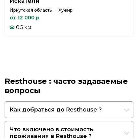
Искатели
Иркутская область → Хужир
от 12 000 р
0.5 км
Resthouse : часто задаваемые
вопросы
Как добраться до Resthouse ?
Что включено в стоимость
проживания в Resthouse ?