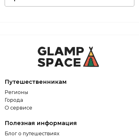
Путешественникам
Регионы
Города
О сервисе
Полезная информация
Блог о путешествиях