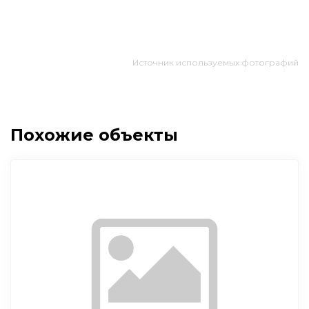
Источник используемых фотографий
Похожие объекты