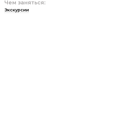
Чем заняться:
Экскурсии