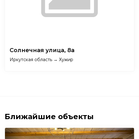
Солнечная улица, 8а
Иркутская область → Хужир
Ближайшие объекты