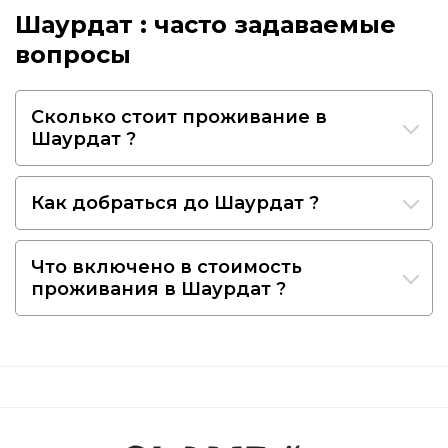
Шаурдат : часто задаваемые
вопросы
Сколько стоит проживание в
Шаурдат ?
Как добраться до Шаурдат ?
Что включено в стоимость
проживания в Шаурдат ?