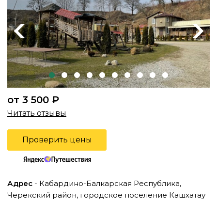
Previous
Next
от 3 500 ₽
Читать отзывы
Проверить цены
Адрес
- Кабардино-Балкарская Республика,
Черекский район, городское поселение Кашхатау