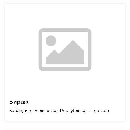
Вираж
Кабардино-Балкарская Республика → Терскол