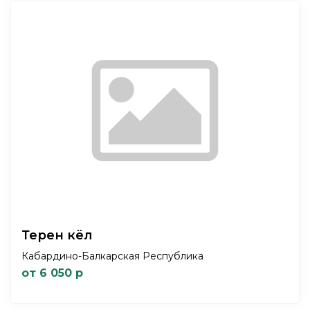
Терен кёл
Кабардино-Балкарская Республика
от 6 050 р