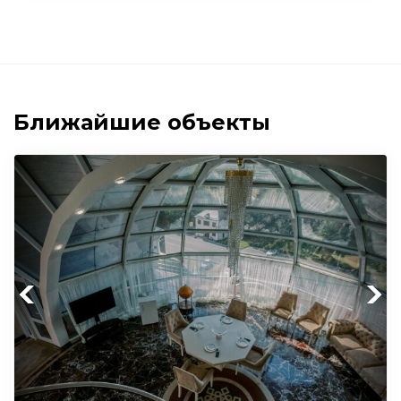
Ближайшие объекты
Previous
Next