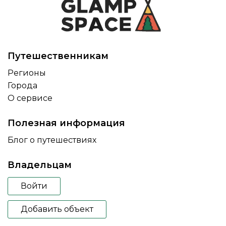
Путешественникам
Регионы
Города
О сервисе
Полезная информация
Блог о путешествиях
Владельцам
Войти
Добавить объект