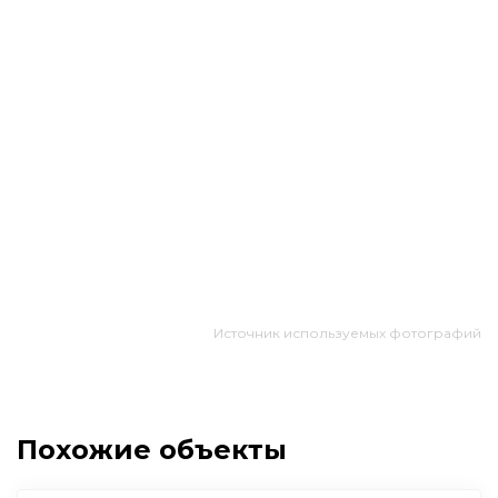
Источник используемых фотографий
Похожие объекты