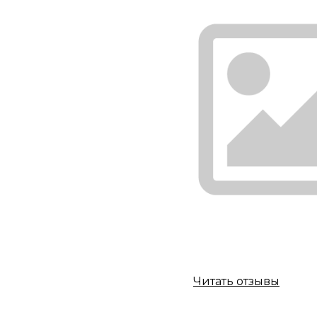
Читать отзывы