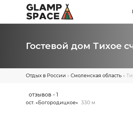
Гостевой дом Тихое с
Отдых в России
»
Смоленская область
»
Ти
отзывов - 1
ост. «Богородицкое»
330 м