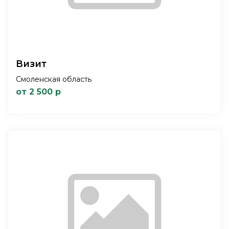
Визит
Смоленская область
от 2 500 р