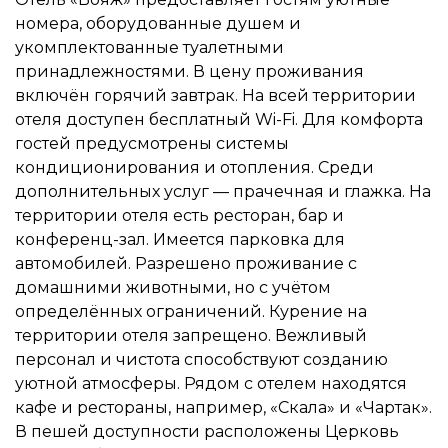
номера, оборудованные душем и
укомплектованные туалетными
принадлежностями. В цену проживания
включён горячий завтрак. На всей территории
отеля доступен бесплатный Wi-Fi. Для комфорта
гостей предусмотрены системы
кондиционирования и отопления. Среди
дополнительных услуг — прачечная и глажка. На
территории отеля есть ресторан, бар и
конференц-зал. Имеется парковка для
автомобилей. Разрешено проживание с
домашними животными, но с учётом
определённых ограничений. Курение на
территории отеля запрещено. Вежливый
персонал и чистота способствуют созданию
уютной атмосферы. Рядом с отелем находятся
кафе и рестораны, например, «Скала» и «Чартак».
В пешей доступности расположены Церковь