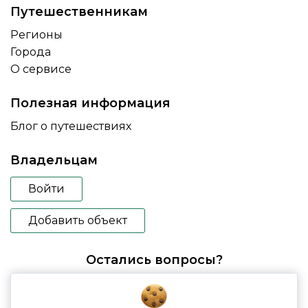
Путешественникам
Регионы
Города
О сервисе
Полезная информация
Блог о путешествиях
Владельцам
Войти
Добавить объект
Остались вопросы?