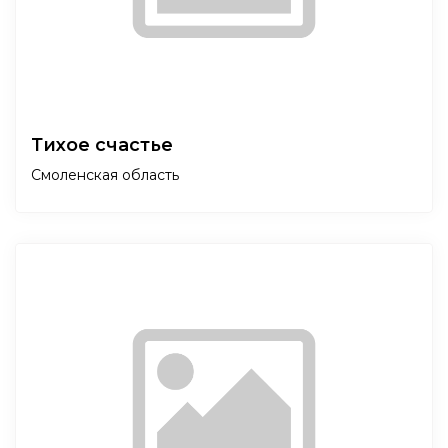
Тихое счастье
Смоленская область