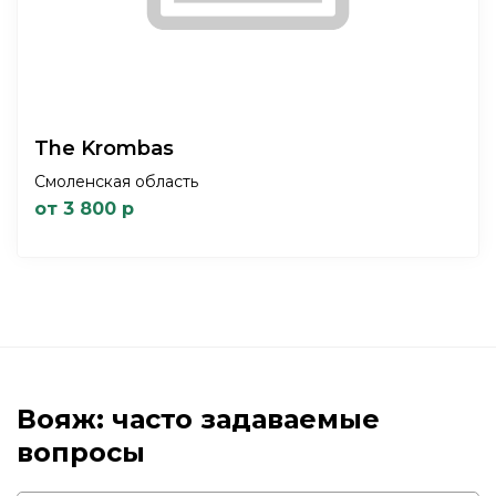
The Krombas
Смоленская область
от 3 800 р
Вояж: часто задаваемые
вопросы