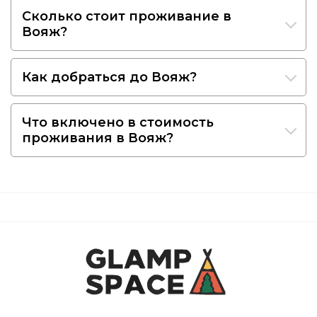
Сколько стоит проживание в
Вояж?
Как добраться до Вояж?
Что включено в стоимость
проживания в Вояж?