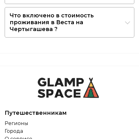
Что включено в стоимость
проживания в Веста на
Чертыгашева ?
Путешественникам
Регионы
Города
О сервисе