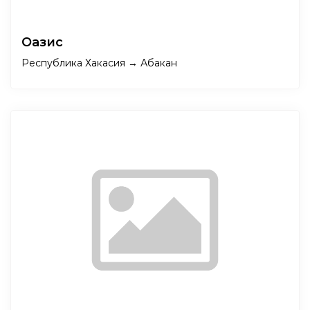
Оазис
Республика Хакасия → Абакан