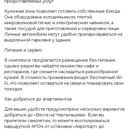
предоставляемых услуг.
Кухонная зона позволяет готовить собственные блюда.
Она оборудована холодильником, плитой,
микроволновой печью и электрическим чайником, а
также посудой для приготовления и сервировки пищи.
Личные автомобили могут удобно припарковываться на
выделенной парковке у здания.
Питание и сервис
В комплексе предлагается размещение без питания,
однако рядом вы найдёте множество кафе и
ресторанов, где сможете насладиться разнообразной
кухней. В стоимость проживания входит бесплатный Wi-
Fi, что позволяет оставаться на связи и планировать свои
поездки.
Как добраться до апартаментов
Для ваших удобств предусмотрено несколько вариантов
добраться до «Веста на Чертыгашева». Если вы
прилетели самолётом, то можете воспользоваться
маршруткой №104 от остановки «Аэропорт» до