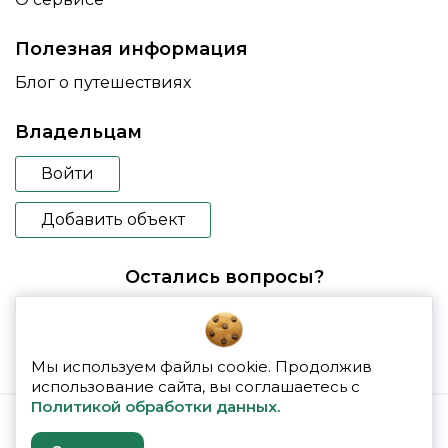
Полезная информация
Блог о путешествиях
Владельцам
Войти
Добавить объект
Остались вопросы?
booking@glampspace.ru
Мы используем файлы cookie. Продолжив
использование сайта, вы соглашаетесь с
Политикой обработки данных.
© 2026 glampspace