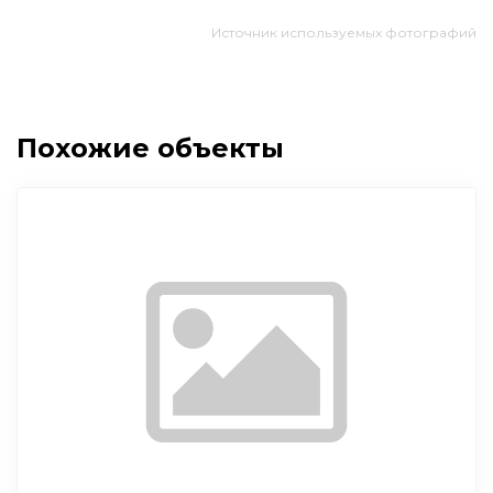
Источник используемых фотографий
Похожие объекты