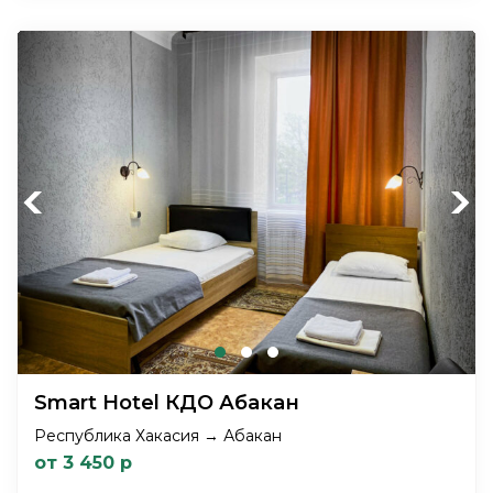
Previous
Next
Smart Hotel КДО Абакан
Республика Хакасия → Абакан
от 3 450 р