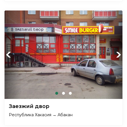
Previous
Next
Заезжий двор
Республика Хакасия → Абакан