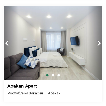
Previous
Next
Abakan Apart
Республика Хакасия → Абакан