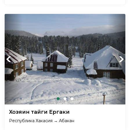
Previous
Next
Хозяин тайги Ергаки
Республика Хакасия → Абакан