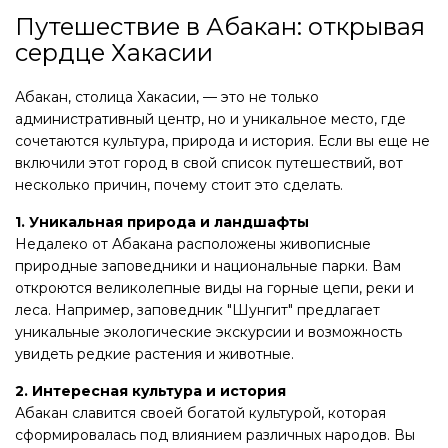
Путешествие в Абакан: открывая
сердце Хакасии
Абакан, столица Хакасии, — это не только
административный центр, но и уникальное место, где
сочетаются культура, природа и история. Если вы еще не
включили этот город в свой список путешествий, вот
несколько причин, почему стоит это сделать.
1. Уникальная природа и ландшафты
Недалеко от Абакана расположены живописные
природные заповедники и национальные парки. Вам
откроются великолепные виды на горные цепи, реки и
леса. Например, заповедник "Шунгит" предлагает
уникальные экологические экскурсии и возможность
увидеть редкие растения и животные.
2. Интересная культура и история
Абакан славится своей богатой культурой, которая
сформировалась под влиянием различных народов. Вы