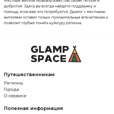
Местные жители Абакана известны своим теплом и
добротой. Здесь вы всегда найдете поддержку и
помощь, если вам это потребуется. Диалог с местными
жителями оставит только положительные впечатления и
позволит глубже понять культуру региона.
Путешественникам
Регионы
Города
О сервисе
Полезная информация