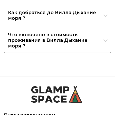
Как добраться до Вилла Дыхание
моря ?
Что включено в стоимость
проживания в Вилла Дыхание
моря ?