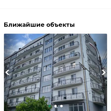
Ближайшие объекты
Previous
Next