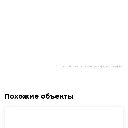
Источник используемых фотографий
Похожие объекты