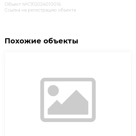
Объект №С912024010016
Ссылка на регистрацию объекта
Похожие объекты