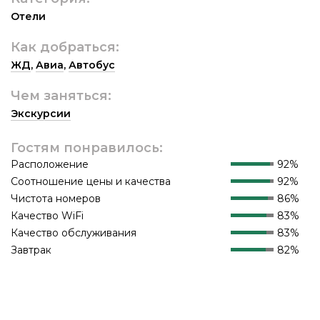
Отели
Как добраться:
ЖД
,
Авиа
,
Автобус
Чем заняться:
Экскурсии
Гостям понравилось:
Расположение
92%
Соотношение цены и качества
92%
Чистота номеров
86%
Качество WiFi
83%
Качество обслуживания
83%
Завтрак
82%