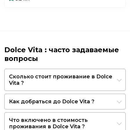
Dolce Vita : часто задаваемые
вопросы
Сколько стоит проживание в Dolce
Vita ?
Как добраться до Dolce Vita ?
Что включено в стоимость
проживания в Dolce Vita ?