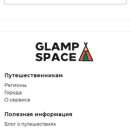
Путешественникам
Регионы
Города
О сервисе
Полезная информация
Блог о путешествиях