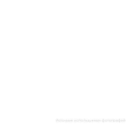
Источник используемых фотографий