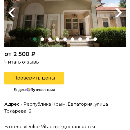
Previous
Next
от 2 500 ₽
Читать отзывы
Проверить цены
Адрес
- Республика Крым, Евпатория, улица
Токарева, 6
В отеле «Dolce Vita» предоставляется