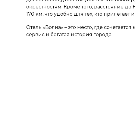
окрестностям. Кроме того, расстояние до
170 км, что удобно для тех, кто прилетает 
Отель «Волна» – это место, где сочетаетс
сервис и богатая история города.