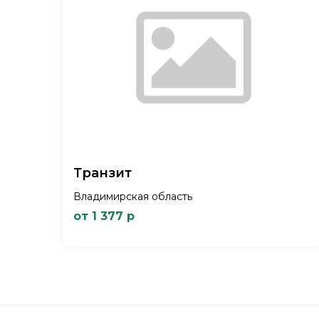
Транзит
Владимирская область
от 1 377 р