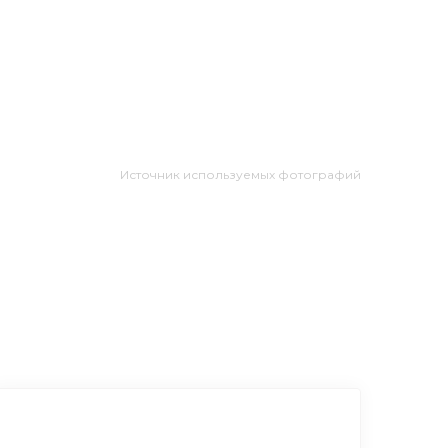
Источник используемых фотографий