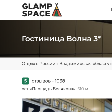
Гостиница Волна 3*
Отдых в России
»
Владимирская область
5
отзывов - 1038
ост. «Площадь Белякова»
610 м