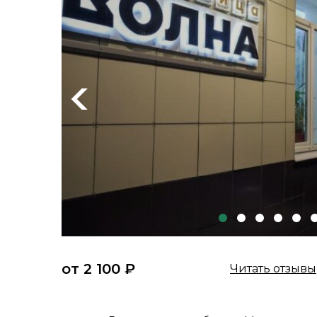
Previous
от 2 100 ₽
Читать отзывы