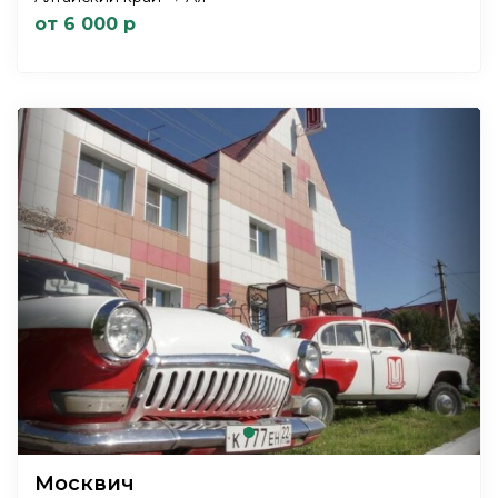
от 6 000 р
Москвич