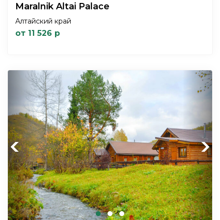
Maralnik Altai Palace
Алтайский край
от 11 526 р
Previous
Next