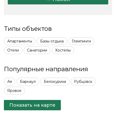
Типы объектов
Апартаменты
Базы отдыха
Глэмпинги
Отели
Санатории
Хостелы
Популярные направления
Ая
Барнаул
Белокуриха
Рубцовск
Яровое
Показать на карте