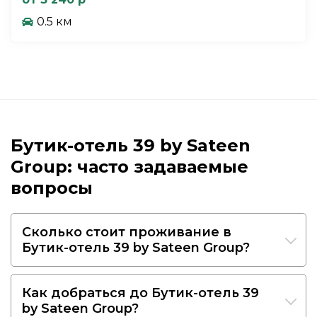
0.5 км
Бутик-отель 39 by Sateen
Group: часто задаваемые
вопросы
Сколько стоит проживание в
Бутик-отель 39 by Sateen Group?
Как добраться до Бутик-отель 39
by Sateen Group?