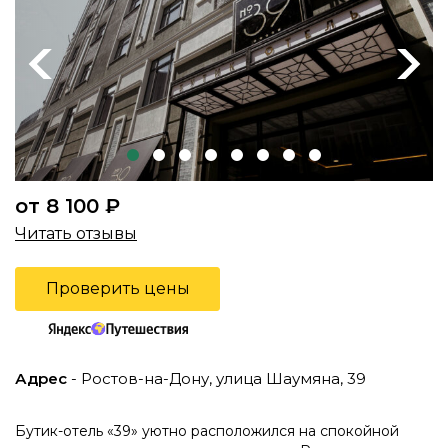
Previous
Next
от 8 100 ₽
Читать отзывы
Проверить цены
Адрес
- Ростов-на-Дону, улица Шаумяна, 39
Бутик-отель «39» уютно расположился на спокойной