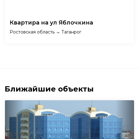
Квартира на ул Яблочкина
Ростовская область → Таганрог
Ближайшие объекты