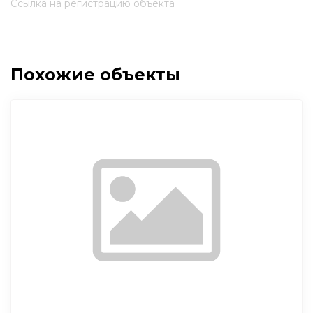
Ссылка на регистрацию объекта
Похожие объекты