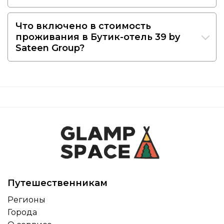
Что включено в стоимость
проживания в Бутик-отель 39 by
Sateen Group?
Путешественникам
Регионы
Города