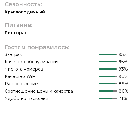
Сезонность:
Круглогодичный
Питание:
Ресторан
Гостям понравилось:
Завтрак
95%
Качество обслуживания
95%
Чистота номеров
93%
Качество WiFi
90%
Расположение
89%
Соотношение цены и качества
80%
Удобство парковки
71%