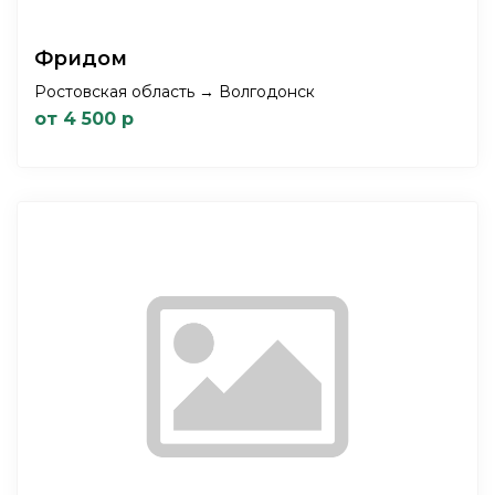
Фридом
Ростовская область → Волгодонск
от 4 500 р