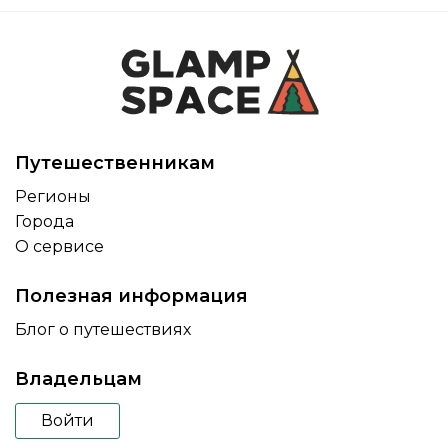
Путешественникам
Регионы
Города
О сервисе
Полезная информация
Блог о путешествиях
Владельцам
Войти