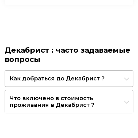
Декабрист : часто задаваемые
вопросы
Как добраться до Декабрист ?
Что включено в стоимость
проживания в Декабрист ?