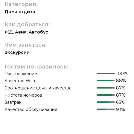
Категория:
Дома отдыха
Как добраться:
ЖД
,
Авиа
,
Автобус
Чем заняться:
Экскурсии
Гостям понравилось:
Расположение
100%
Качество WiFi
88%
Соотношение цены и качества
87%
Чистота номеров
87%
Завтрак
66%
Качество обслуживания
50%