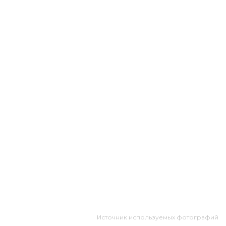
Источник используемых фотографий