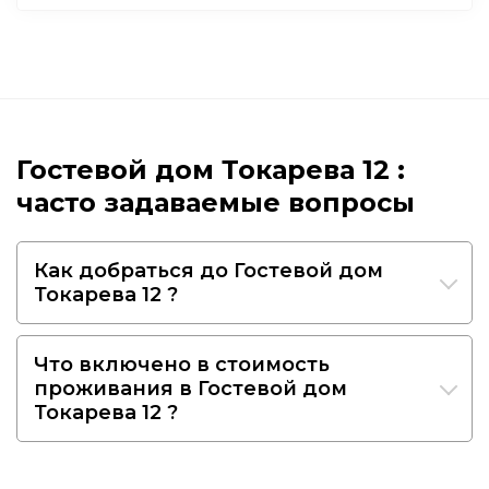
Гостевой дом Токарева 12 :
часто задаваемые вопросы
Как добраться до Гостевой дом
Токарева 12 ?
Что включено в стоимость
проживания в Гостевой дом
Токарева 12 ?