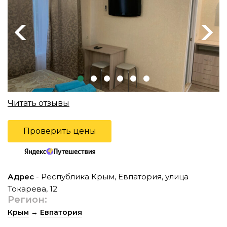
Previous
Next
Читать отзывы
Проверить цены
Адрес
- Республика Крым, Евпатория, улица
Токарева, 12
Регион:
Крым
→
Евпатория