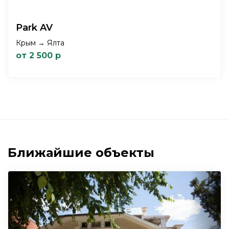
Park AV
Крым → Ялта
от 2 500 р
Ближайшие объекты