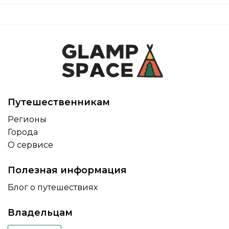
Путешественникам
Регионы
Города
О сервисе
Полезная информация
Блог о путешествиях
Владельцам