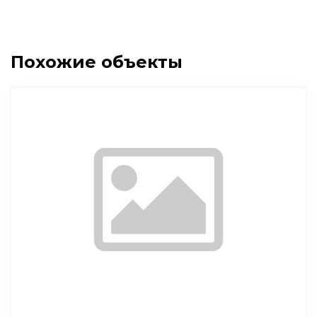
Похожие объекты