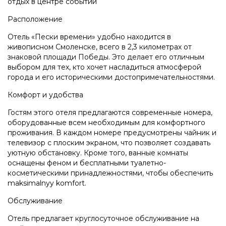
отдых в центре событий
Расположение
Отель «Пески времени» удобно находится в
живописном Смоленске, всего в 2,3 километрах от
знаковой площади Победы. Это делает его отличным
выбором для тех, кто хочет насладиться атмосферой
города и его историческими достопримечательностями.
Комфорт и удобства
Гостям этого отеля предлагаются современные номера,
оборудованные всем необходимым для комфортного
проживания. В каждом номере предусмотрены чайник и
телевизор с плоским экраном, что позволяет создавать
уютную обстановку. Кроме того, ванные комнаты
оснащены феном и бесплатными туалетно-
косметическими принадлежностями, чтобы обеспечить
maksimalnyy komfort.
Обслуживание
Отель предлагает круглосуточное обслуживание на