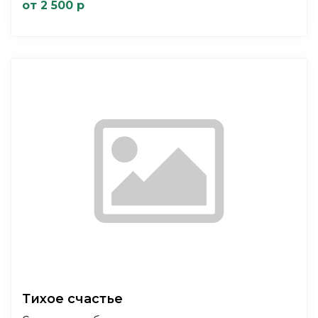
от 2 500 р
Тихое счастье