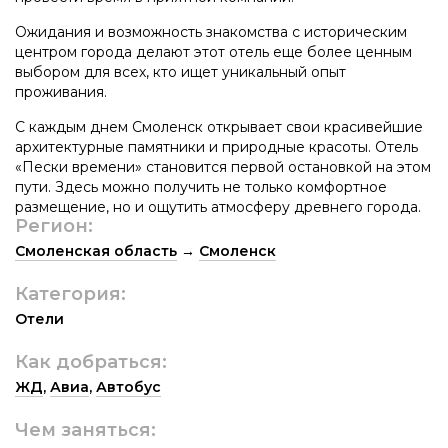
Ожидания и возможность знакомства с историческим
центром города делают этот отель еще более ценным
выбором для всех, кто ищет уникальный опыт
проживания.
С каждым днем Смоленск открывает свои красивейшие
архитектурные памятники и природные красоты. Отель
«Пески времени» становится первой остановкой на этом
пути. Здесь можно получить не только комфортное
размещение, но и ощутить атмосферу древнего города.
Регион:
Смоленская область
→
Смоленск
Категория:
Отели
Как добраться:
ЖД
,
Авиа
,
Автобус
Чем заняться: