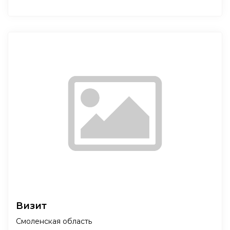
Визит
Смоленская область