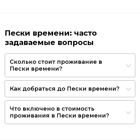
Пески времени: часто
задаваемые вопросы
Сколько стоит проживание в
Пески времени?
Как добраться до Пески времени?
Что включено в стоимость
проживания в Пески времени?