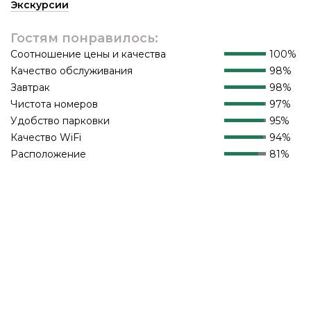
Экскурсии
Гостям понравилось:
Соотношение цены и качества
100%
Качество обслуживания
98%
Завтрак
98%
Чистота номеров
97%
Удобство парковки
95%
Качество WiFi
94%
Расположение
81%