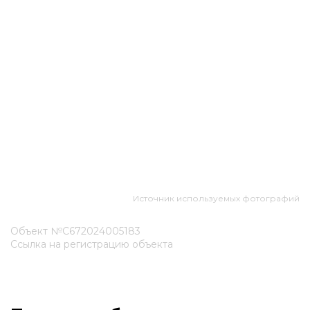
Источник используемых фотографий
Объект №С672024005183
Ссылка на регистрацию объекта