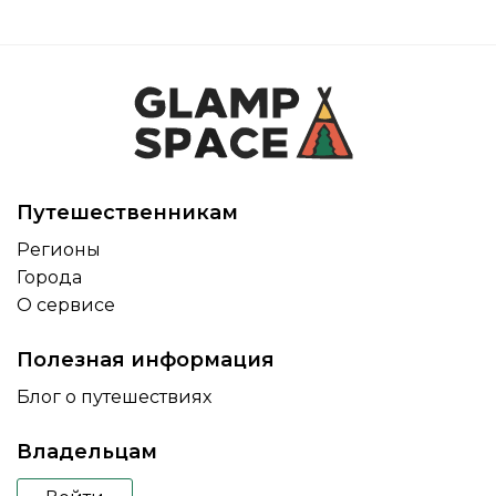
Путешественникам
Регионы
Города
О сервисе
Полезная информация
Блог о путешествиях
Владельцам