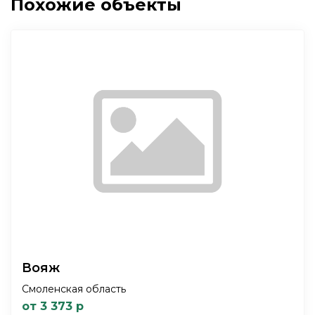
Похожие объекты
Вояж
Смоленская область
от 3 373 р