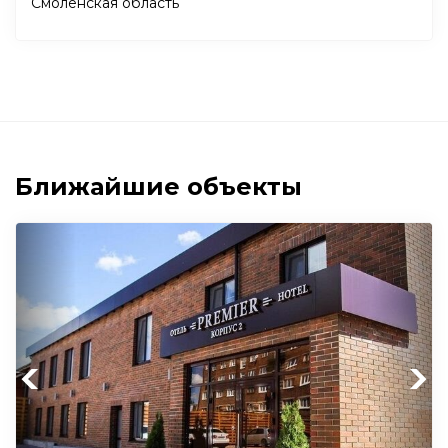
Смоленская область
Ближайшие объекты
Previous
Next