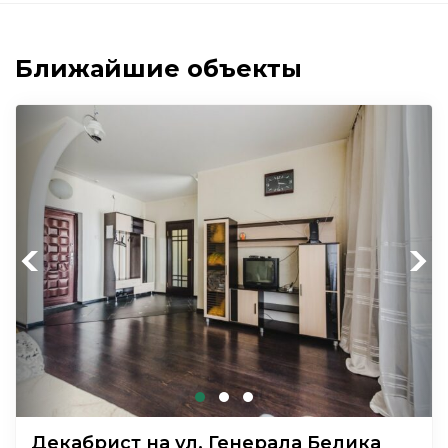
Ближайшие объекты
Previous
Next
Декабрист на ул. Генерала Белика