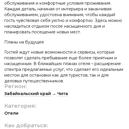
обслуживания и комфортные условия проживания.
Каждая деталь, начиная от интерьера и заканчивая
обслуживанием, удостоена внимания, чтобы каждый
гость чувствовал себя уютно и комфортно. Здесь можно
насладиться отдыхом после насыщенного дня и
планировать посещение новых мест.
Планы на будущее
Гостей ждут новые возможности и сервисы, которые
позволят сделать пребывание еще более приятным и
насыщенным. В ближайших планах отеля – расширение
спектра предлагаемых услуг, что сделает его идеальным
местом для остановки как для туристов, так и для
деловых путешественников.
Регион:
Забайкальский край
→
Чита
Категория:
Отели
Как добраться: