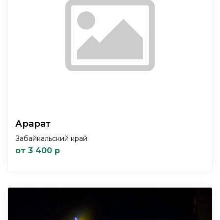
Арарат
Забайкальский край
от 3 400 р