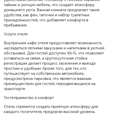
чайник и уютную мебель, что создает атмосферу
домашнего уюта. Ванная комната предлагает такие
удобства, как фен, тапочки и набор туалетных
принадлежностей, что добавляет комфорта в
пребывание.
Услуги отеля
Внутреннее кафе отеля предоставляет возможность
насладиться легкими закусками и напитками в уютной
обстановке. Для гостей доступен Wi-Fi, что позволяет
оставаться на связи, а круглосуточная стойка
регистрации делает процесс заселения и выезда
простым и удобным. Кроме того, для тех, кто
путешествует на собственном автомобиле,
предусмотрена парковка, что является важным
преимуществом для гостей, передвигающихся на
транспорте.
Гостеприимство и комфорт
Отель стремится создать приятную атмосферу для
каждого посетителя, предлагая высокий уровень