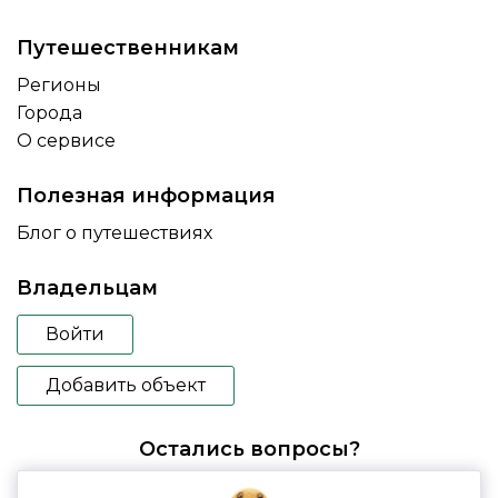
Путешественникам
Регионы
Города
О сервисе
Полезная информация
Блог о путешествиях
Владельцам
Войти
Добавить объект
Остались вопросы?