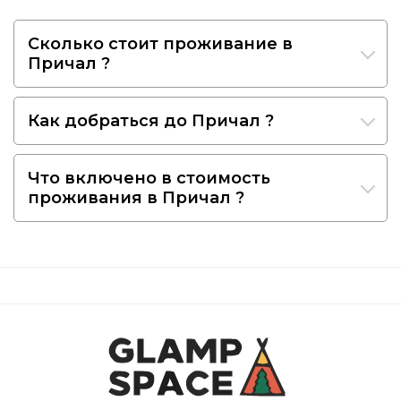
Сколько стоит проживание в
Причал ?
Как добраться до Причал ?
Что включено в стоимость
проживания в Причал ?