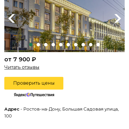
Previous
Next
от 7 900 ₽
Читать отзывы
Проверить цены
Адрес
- Ростов-на-Дону, Большая Садовая улица,
100