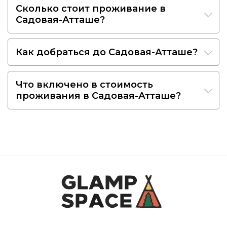
Сколько стоит проживание в
Садовая-Атташе?
Как добраться до Садовая-Атташе?
Что включено в стоимость
проживания в Садовая-Атташе?