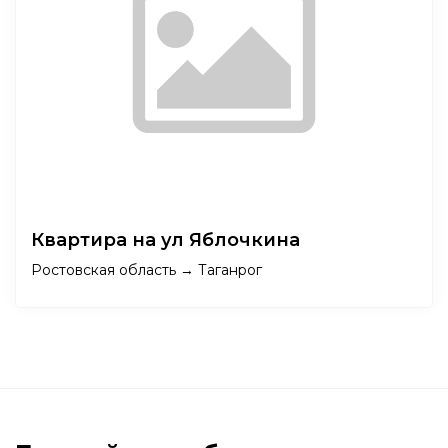
Квартира на ул Яблочкина
Ростовская область → Таганрог