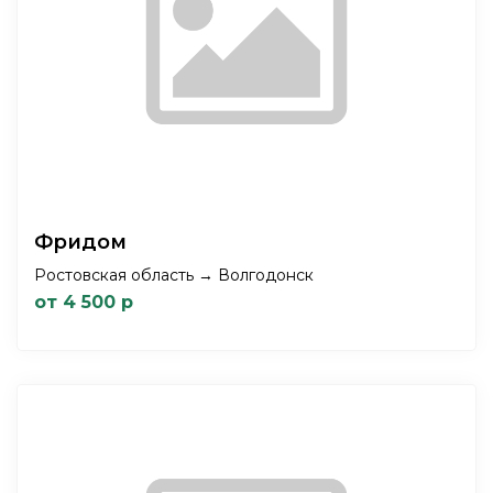
Фридом
Ростовская область → Волгодонск
от 4 500 р