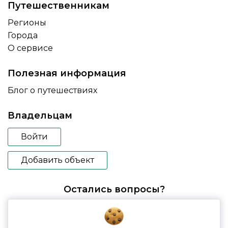
Путешественникам
Регионы
Города
О сервисе
Полезная информация
Блог о путешествиях
Владельцам
Войти
Добавить объект
Остались вопросы?