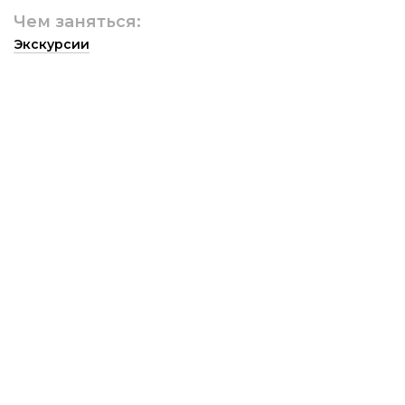
Чем заняться:
Экскурсии