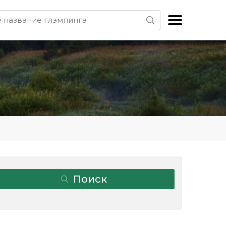
Поиск