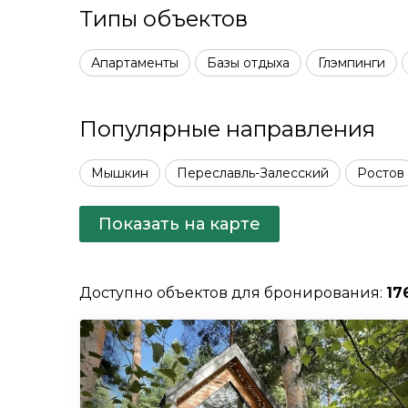
Типы объектов
Апартаменты
Базы отдыха
Глэмпинги
Популярные направления
Мышкин
Переславль-Залесский
Ростов
Показать на карте
Доступно объектов для бронирования:
17