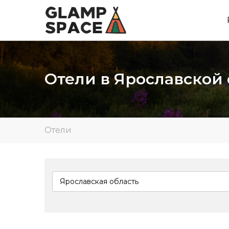
Отели в Ярославской
Отели