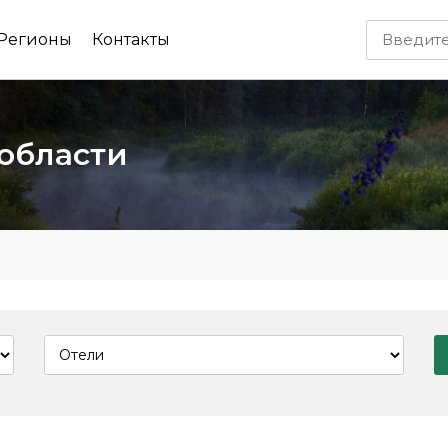
Регионы
Контакты
 области