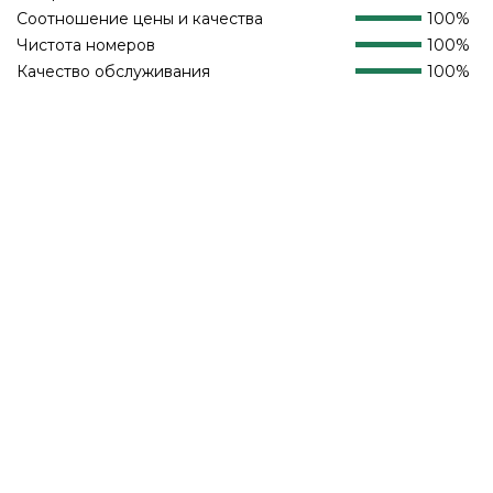
Соотношение цены и качества
100%
Чистота номеров
100%
Качество обслуживания
100%