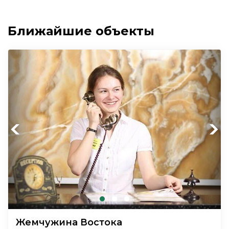
Ближайшие объекты
Previous
Next
Жемчужина Востока