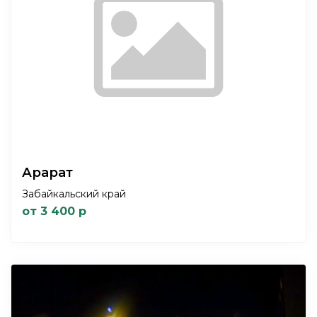
Арарат
Забайкальский край
от 3 400 р