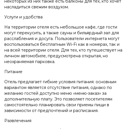
некоторых из них также есть балконы для тех, кто хочет
насладиться свежим воздухом.
Услуги и удобства
На территории отеля есть небольшое кафе, где гости
могут перекусить, а также сауны и бильярдный зал для
расслабления и досуга. Пользователи интернета могут
воспользоваться бесплатным Wi-Fi как в номерах, так и
на всей территории отеля. Для тех, кто путешествует на
личном автомобиле, предусмотрена открытая, но
неохраняемая парковка.
Питание
Отель предлагает гибкие условия питания: основным
вариантом является отсутствие питания, однако по
желанию гостей доступно меню «меню-заказ» за
дополнительную плату. Это позволяет посетителям
самостоятельно планировать свои приемы пищи в
зависимости от предпочтений и расписания.
Развлечения