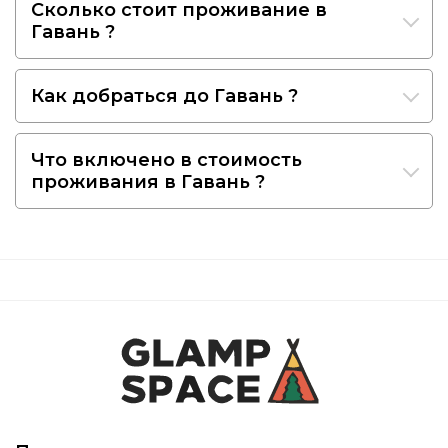
Сколько стоит проживание в
Гавань ?
Как добраться до Гавань ?
Что включено в стоимость
проживания в Гавань ?