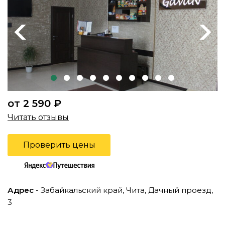
Previous
Next
от 2 590 ₽
Читать отзывы
Проверить цены
Адрес
- Забайкальский край, Чита, Дачный проезд,
3