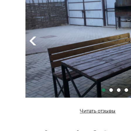
Previous
Читать отзывы