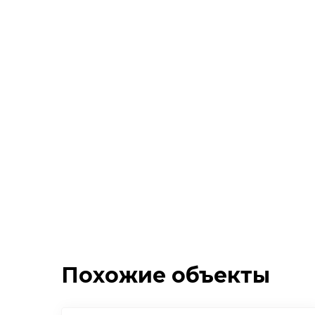
Похожие объекты