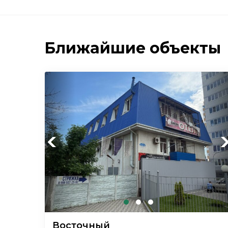
Ближайшие объекты
Previous
Ne
Восточный