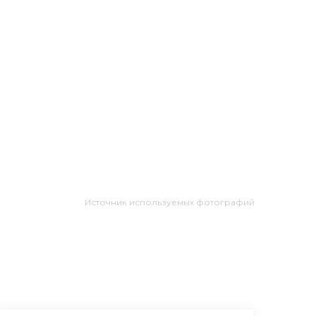
Источник используемых фотографий