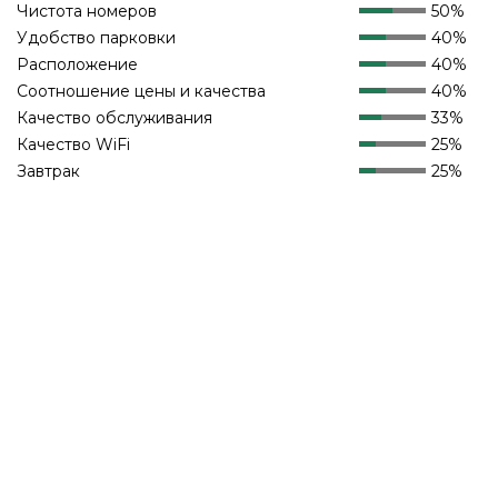
Чистота номеров
50%
Удобство парковки
40%
Расположение
40%
Соотношение цены и качества
40%
Качество обслуживания
33%
Качество WiFi
25%
Завтрак
25%