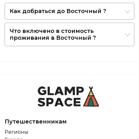
Как добраться до Восточный ?
Что включено в стоимость
проживания в Восточный ?
Путешественникам
Регионы