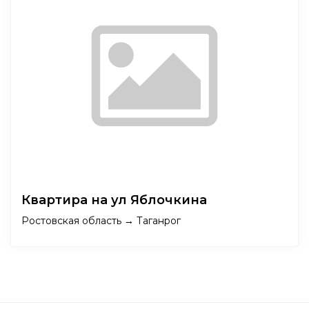
Квартира на ул Яблочкина
Ростовская область → Таганрог