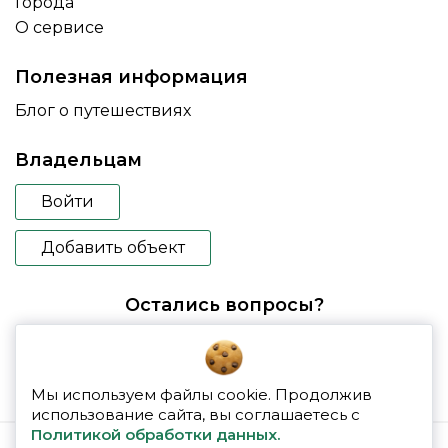
Города
О сервисе
Полезная информация
Блог о путешествиях
Владельцам
Войти
Добавить объект
Остались вопросы?
booking@glampspace.ru
Мы используем файлы cookie. Продолжив
использование сайта, вы соглашаетесь с
Политикой обработки данных.