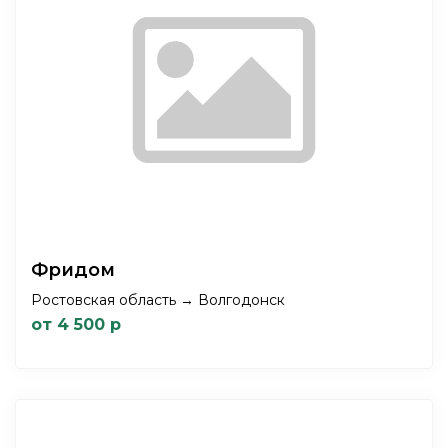
Фридом
Ростовская область → Волгодонск
от 4 500 р